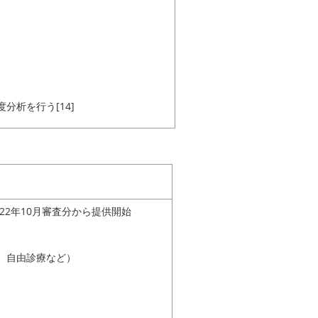
変えて感度分析を行う[14]
2022年10月審査分から提供開始
、自由診療など）